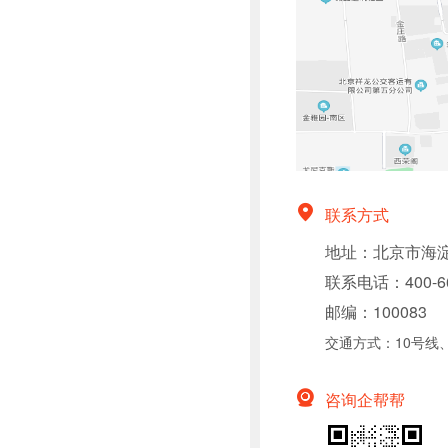
联系方式
地址：北京市海淀
联系电话：400-66
邮编：100083
交通方式：10号线、
咨询企帮帮