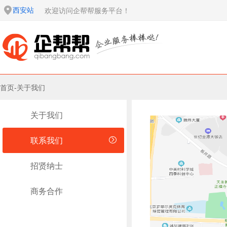
西安站
欢迎访问企帮帮服务平台！
首页
-
关于我们
关于我们
联系我们
招贤纳士
商务合作