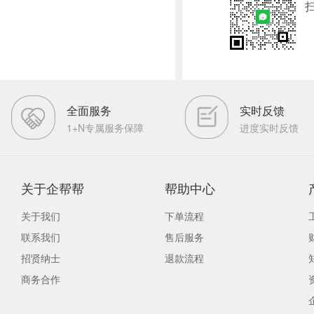
全面服务
实时反馈
1+N专属服务保障
进度实时反馈
关于企帮帮
帮助中心
关于我们
下单流程
联系我们
售后服务
招贤纳士
退款流程
商务合作