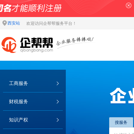
西安站
欢迎访问企帮帮服务平台！
工商服务
财税服务
知识产权
搜服务