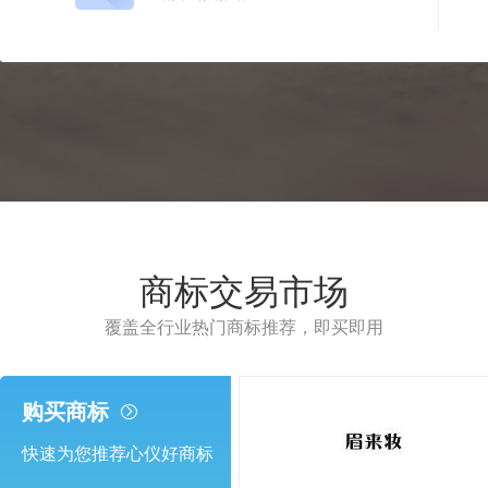
商标交易市场
覆盖全行业热门商标推荐，即买即用
购买商标
快速为您推荐心仪好商标