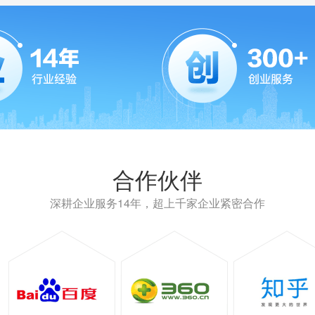
合作伙伴
深耕企业服务14年，超上千家企业紧密合作