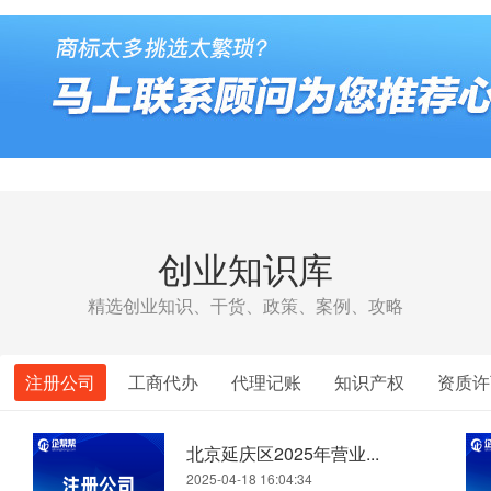
创业知识库
精选创业知识、干货、政策、案例、攻略
注册公司
工商代办
代理记账
知识产权
资质许
北京延庆区2025年营业...
2025-04-18 16:04:34