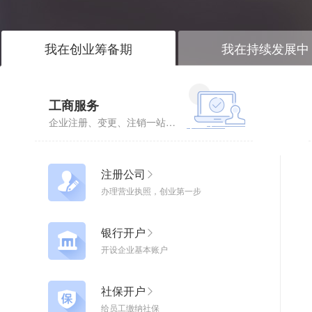
我在创业筹备期
我在持续发展中
工商服务
企业注册、变更、注销一站式企业服务
注册公司
办理营业执照，创业第一步
银行开户
开设企业基本账户
社保开户
给员工缴纳社保