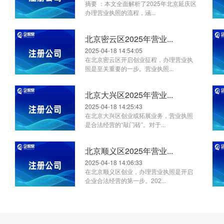
摘要 ：本文全面解析了2025年北京延庆区
办理营业执照的流程，涵...
北京密云区2025年营业...
2025-04-18 14:54:05
在北京密云区开启创业征程，办理营业执
照是至关重要的一步。营业执照...
北京大兴区2025年营业...
2025-04-18 14:25:43
在北京大兴区创业或拓展业务，营业执照
是合法经营的“敲门砖”。对于...
北京顺义区2025年营业...
2025-04-18 14:06:33
在北京顺义区创业，办理营业执照是开启
企业合法经营的第一步。202...