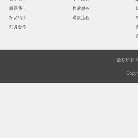
联系我们
售后服务
招贤纳士
退款流程
商务合作
版权所有 
Copyr