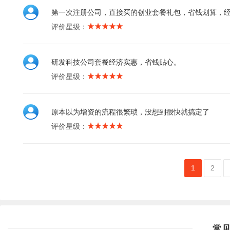
第一次注册公司，直接买的创业套餐礼包，省钱划算，
评价星级：
研发科技公司套餐经济实惠，省钱贴心。
评价星级：
原本以为增资的流程很繁琐，没想到很快就搞定了
评价星级：
1
2
常