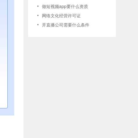
做短视频app要什么资质
网络文化经营许可证
开直播公司需要什么条件