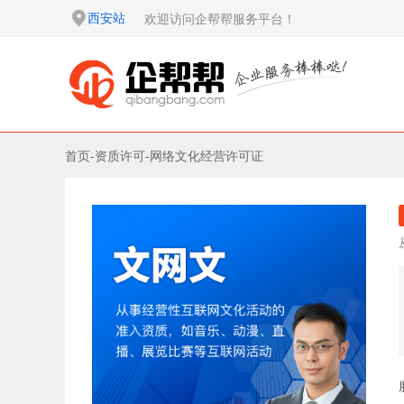
西安站
欢迎访问企帮帮服务平台！
首页
-
资质许可
-
网络文化经营许可证