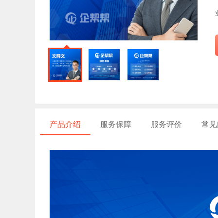
产品介绍
服务保障
服务评价
常见