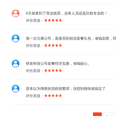
4天就拿到了营业执照，业务人员还是比较专业的！
评价星级：
第一次注册公司，直接买的创业套餐礼包，省钱划算，
评价星级：
研发科技公司套餐经济实惠，省钱贴心。
评价星级：
原本以为增资的流程很繁琐，没想到很快就搞定了
评价星级：