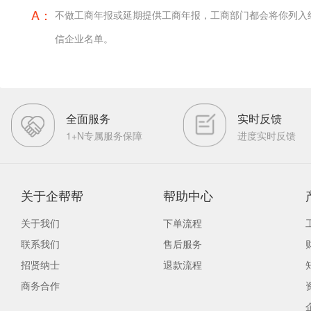
A：
不做工商年报或延期提供工商年报，工商部门都会将你列入
信企业名单。
全面服务
实时反馈
1+N专属服务保障
进度实时反馈
关于企帮帮
帮助中心
关于我们
下单流程
联系我们
售后服务
招贤纳士
退款流程
商务合作