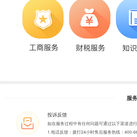
服
投诉反馈
如在服务过程中有任何问题可通过以下渠道进
1.电话反馈：拨打24小时售后服务热线：400-66