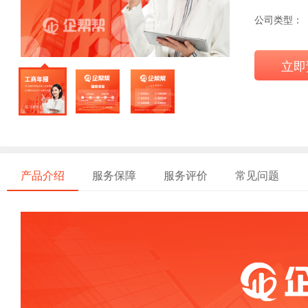
公司类型：
立即
产品介绍
服务保障
服务评价
常见问题