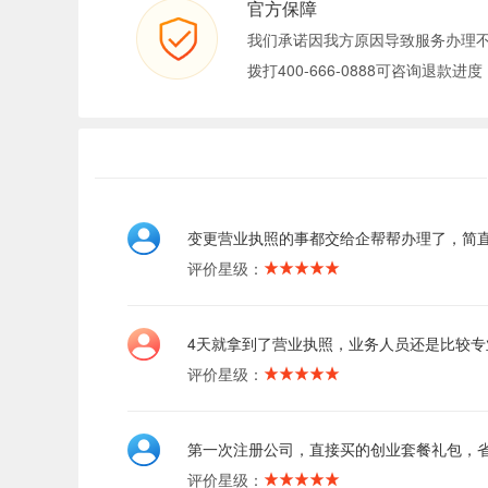
官方保障
我们承诺因我方原因导致服务办理
拨打400-666-0888可咨询退款进度
变更营业执照的事都交给企帮帮办理了，简
评价星级：
4天就拿到了营业执照，业务人员还是比较专
评价星级：
第一次注册公司，直接买的创业套餐礼包，
评价星级：