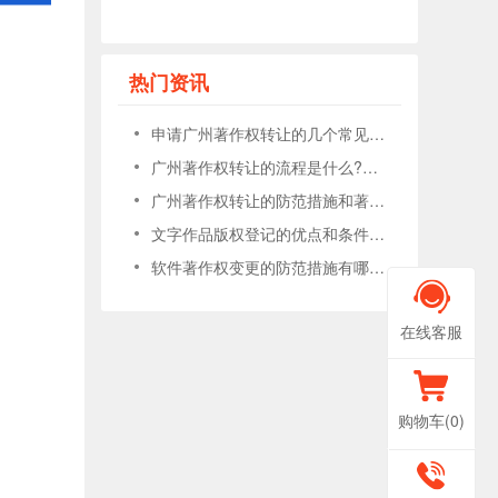
热门资讯
申请广州著作权转让的几个常见问题?著作权转让的作用?
广州著作权转让的流程是什么?要点有哪些?
广州著作权转让的防范措施和著作权转让的说明?
文字作品版权登记的优点和条件是什么?
软件著作权变更的防范措施有哪些?材料是什么?
在线客服
购物车(
0
)
400-