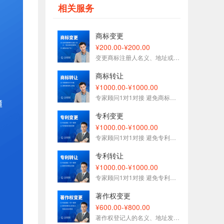
177****1509刚刚预约了金牌顾问
相关服务
153****7575刚刚预约了金牌顾问
153****3093刚刚预约了金牌顾问
商标变更
188****5627刚刚预约了金牌顾问
¥200.00-¥200.00
变更商标注册人名义、地址或其他事项 避免纠纷产生
189****6833刚刚预约了金牌顾问
136****1696刚刚预约了金牌顾问
商标转让
¥1000.00-¥1000.00
专家顾问1对1对接 避免商标转让风险
专利变更
¥1000.00-¥1000.00
专家顾问1对1对接 避免专利变更风险
专利转让
¥1000.00-¥1000.00
专家顾问1对1对接 避免专利转让风险
著作权变更
¥600.00-¥800.00
著作权登记人的名义、地址发生变更后的手续