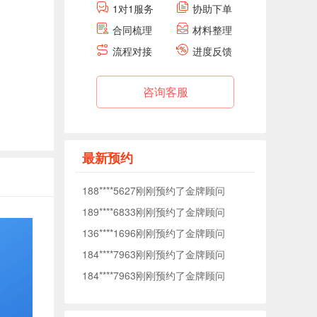
1对1服务
协助下单
184****7963刚刚预约了金牌顾问
合同梳理
材料整理
184****7963刚刚预约了金牌顾问
流程对接
进度反馈
138****0040刚刚预约了金牌顾问
176****5372刚刚预约了金牌顾问
咨询客服
177****1509刚刚预约了金牌顾问
153****7575刚刚预约了金牌顾问
153****3093刚刚预约了金牌顾问
最新预约
188****5627刚刚预约了金牌顾问
189****6833刚刚预约了金牌顾问
136****1696刚刚预约了金牌顾问
184****7963刚刚预约了金牌顾问
184****7963刚刚预约了金牌顾问
138****0040刚刚预约了金牌顾问
176****5372刚刚预约了金牌顾问