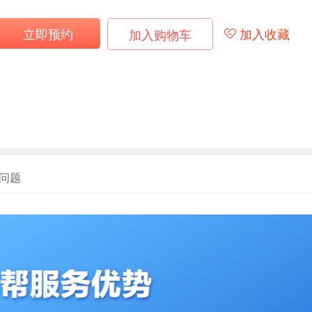
立即预约
加入收藏
加入购物车
问题