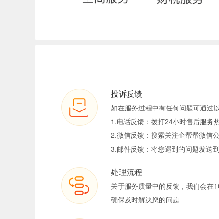
投诉反馈
如在服务过程中有任何问题可通过
1.电话反馈：拨打24小时售后服务热线
2.微信反馈：搜索关注企帮帮微信公
3.邮件反馈：将您遇到的问题发送到tous
处理流程
关于服务质量中的反馈，我们会在1
确保及时解决您的问题