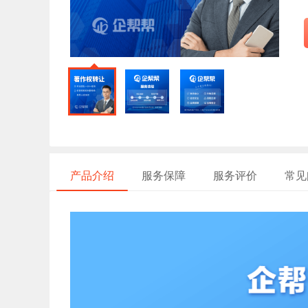
产品介绍
服务保障
服务评价
常见