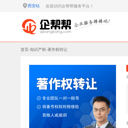
西安站
欢迎访问企帮帮服务平台！
首页
-
知识产权
-
著作权转让