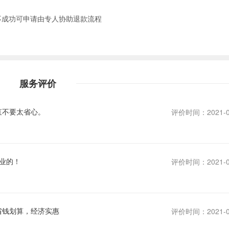
不成功可申请由专人协助退款流程
服务评价
直不要太省心。
评价时间：2021-0
业的！
评价时间：2021-0
省钱划算，经济实惠
评价时间：2021-0