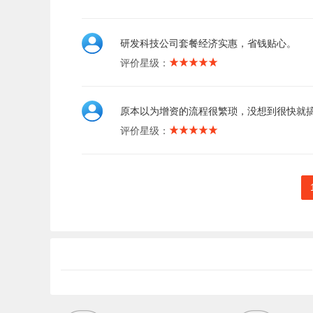
研发科技公司套餐经济实惠，省钱贴心。
评价星级：
原本以为增资的流程很繁琐，没想到很快就
评价星级：