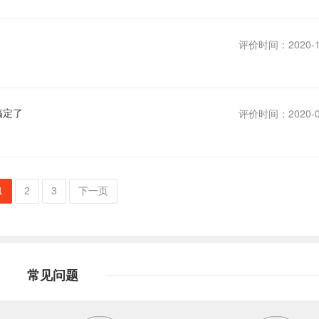
评价时间：2020-1
搞定了
评价时间：2020-0
1
2
3
下一页
常见问题