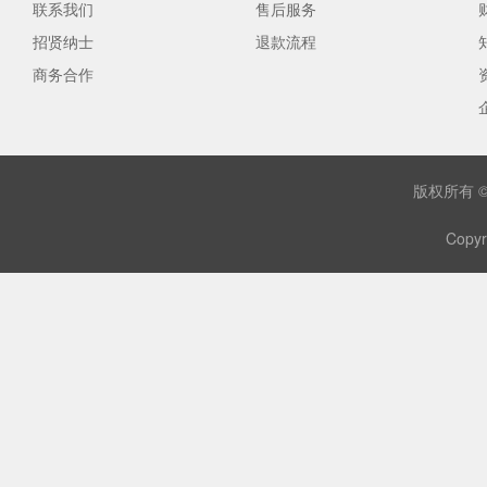
联系我们
售后服务
招贤纳士
退款流程
商务合作
版权所有 
Copyr