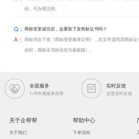
的，可办理注销。
Q：
商标变更成功后，会重新下发商标证书吗？
A：
商标局会下发《商标变更核准证明》，此文件需同原商标证
此时，商标证书的信息为最新版）。
全面服务
实时反馈
1+N专属服务保障
进度实时反馈
关于企帮帮
帮助中心
关于我们
下单流程