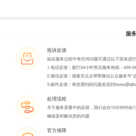
服
投诉反馈
如在服务过程中有任何问题可通过以下渠道进
1.电话反馈：拨打24小时售后服务热线：400-66
2.微信反馈：搜索关注企帮帮微信公众服务号“
3.邮件反馈：将您遇到的问题发送到tousu@qiban
处理流程
关于服务质量中的反馈，我们会在10分钟内由1
确保及时解决您的问题
官方保障