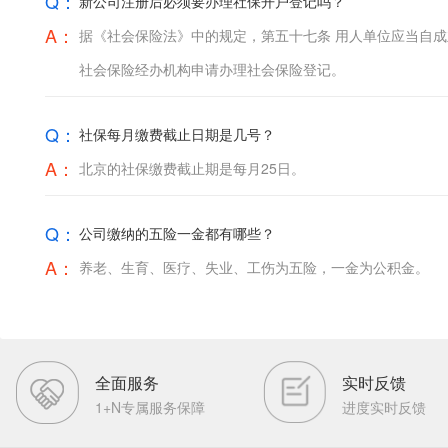
Q：
新公司注册后必须要办理社保开户登记吗？
A：
据《社会保险法》中的规定，第五十七条 用人单位应当自成
社会保险经办机构申请办理社会保险登记。
Q：
社保每月缴费截止日期是几号？
A：
北京的社保缴费截止期是每月25日。
Q：
公司缴纳的五险一金都有哪些？
A：
养老、生育、医疗、失业、工伤为五险，一金为公积金。
全面服务
实时反馈
1+N专属服务保障
进度实时反馈