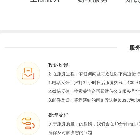
服
投诉反馈
如在服务过程中有任何问题可通过以下渠道进
1.电话反馈：拨打24小时售后服务热线：400-66
2.微信反馈：搜索关注企帮帮微信公众服务号“
3.邮件反馈：将您遇到的问题发送到tousu@qiban
处理流程
关于服务质量中的反馈，我们会在10分钟内由1
确保及时解决您的问题