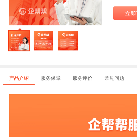
立即
产品介绍
服务保障
服务评价
常见问题