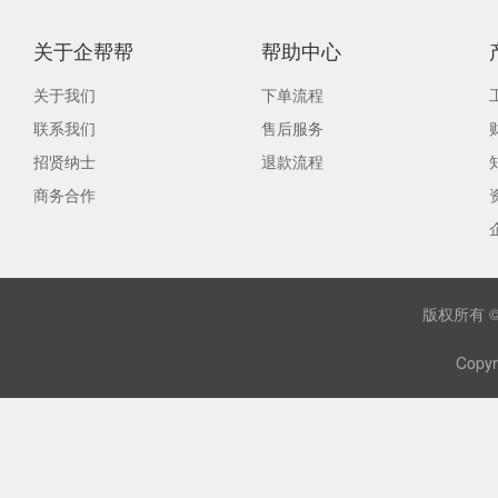
关于企帮帮
帮助中心
关于我们
下单流程
联系我们
售后服务
招贤纳士
退款流程
商务合作
版权所有 
Copyr