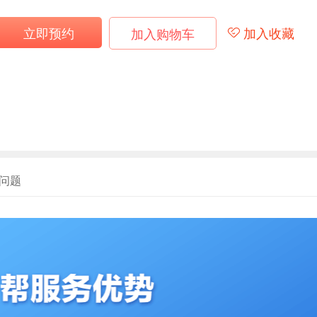
立即预约
加入收藏
加入购物车
问题