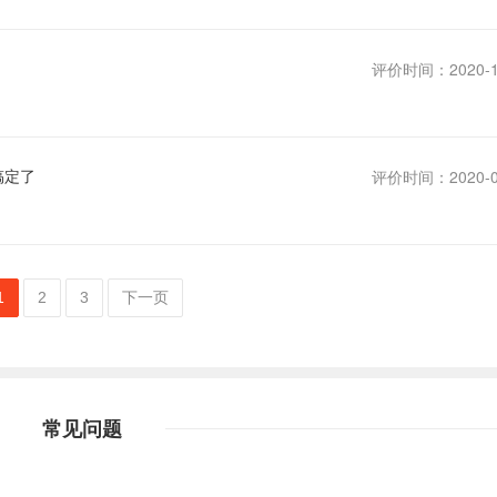
评价时间：2020-1
搞定了
评价时间：2020-0
1
2
3
下一页
常见问题