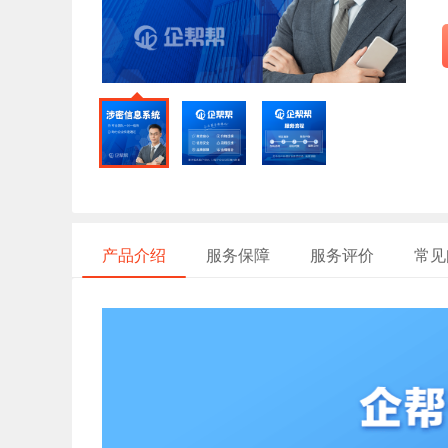
产品介绍
服务保障
服务评价
常见