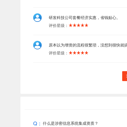
研发科技公司套餐经济实惠，省钱贴心。
评价星级：
原本以为增资的流程很繁琐，没想到很快就
评价星级：
Q：
什么是涉密信息系统集成资质？