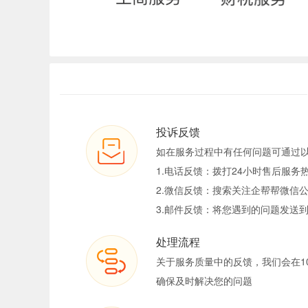
投诉反馈
如在服务过程中有任何问题可通过
1.电话反馈：拨打24小时售后服务热线
2.微信反馈：搜索关注企帮帮微信公
3.邮件反馈：将您遇到的问题发送到tous
处理流程
关于服务质量中的反馈，我们会在1
确保及时解决您的问题