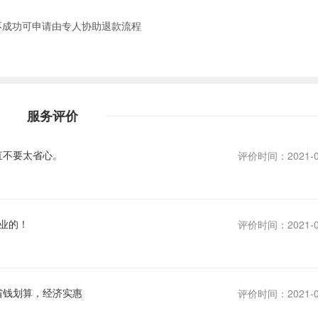
不成功可申请由专人协助退款流程
服务评价
直不要太省心。
评价时间：2021-0
业的！
评价时间：2021-0
省钱划算，经济实惠
评价时间：2021-0