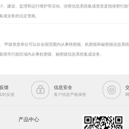
计、建设、监理和运行维护等活动。涉密信息系统集成资质是指保密行政
集成业务的法定资格。
。 甲级资质单位可以在全国范围内从事绝密级、机密级和秘密级信息系
直辖市行政区域内从事机密级、秘密级信息系统集成业务。
反馈
信息安全
实时反馈
客户信息严格保密
产品中心