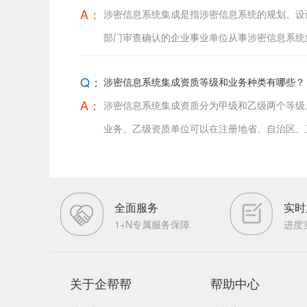
A：
涉密信息系统集成是指涉密信息系统的规划、设
部门审查确认的企业事业单位从事涉密信息系统
Q：
涉密信息系统集成资质等级和业务种类有哪些？
A：
涉密信息系统集成资质分为甲级和乙级两个等级
业务。乙级资质单位可以在注册地省、自治区、
全面服务
实时
1+N专属服务保障
进度
关于企帮帮
帮助中心