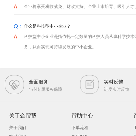
A：
企业将享受税收减免、财政支持、企业上市培育、吸引人才
Q：
什么是科技型中小企业？
A：
科技型中小企业是指依托一定数量的科技人员从事科学技术
务，从而实现可持续发展的中小企业。
全面服务
实时反馈
1+N专属服务保障
进度实时反馈
关于企帮帮
帮助中心
关于我们
下单流程