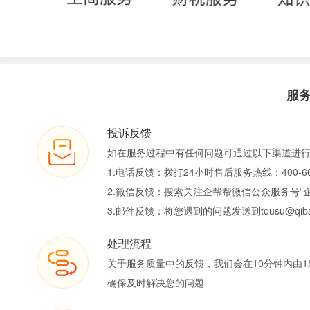
服
投诉反馈
如在服务过程中有任何问题可通过以下渠道进
1.电话反馈：拨打24小时售后服务热线：400-66
2.微信反馈：搜索关注企帮帮微信公众服务号“
3.邮件反馈：将您遇到的问题发送到tousu@qiban
处理流程
关于服务质量中的反馈，我们会在10分钟内由1
确保及时解决您的问题