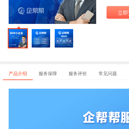
立即
产品介绍
服务保障
服务评价
常见问题