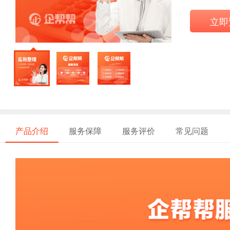
立即
产品介绍
服务保障
服务评价
常见问题