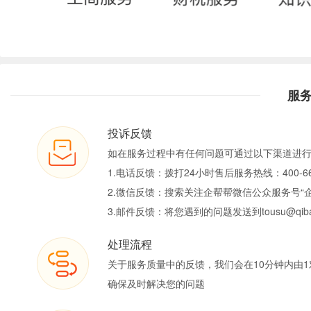
服
投诉反馈
如在服务过程中有任何问题可通过以下渠道进
1.电话反馈：拨打24小时售后服务热线：400-66
2.微信反馈：搜索关注企帮帮微信公众服务号“
3.邮件反馈：将您遇到的问题发送到tousu@qiban
处理流程
关于服务质量中的反馈，我们会在10分钟内由1
确保及时解决您的问题