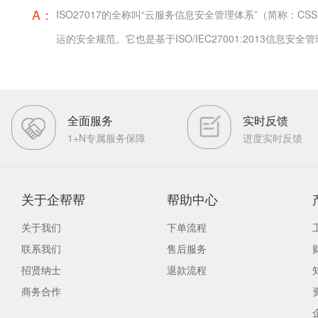
A：
ISO27017的全称叫“云服务信息安全管理体系”（简称：
运的安全规范。它也是基于ISO/IEC27001:2013信
全面服务
实时反馈
1+N专属服务保障
进度实时反馈
关于企帮帮
帮助中心
关于我们
下单流程
联系我们
售后服务
招贤纳士
退款流程
商务合作