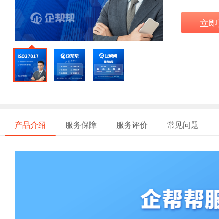
立即
产品介绍
服务保障
服务评价
常见问题