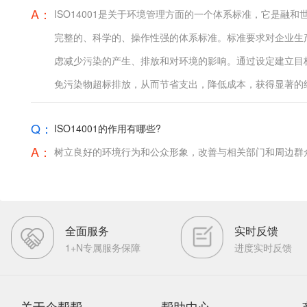
A：
ISO14001是关于环境管理方面的一个体系标准，它是融
完整的、科学的、操作性强的体系标准。标准要求对企业生
虑减少污染的产生、排放和对环境的影响。通过设定建立目
免污染物超标排放，从而节省支出，降低成本，获得显著的
Q：
ISO14001的作用有哪些?
A：
树立良好的环境行为和公众形象，改善与相关部门和周边群
全面服务
实时反馈
1+N专属服务保障
进度实时反馈
关于企帮帮
帮助中心