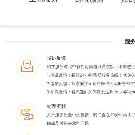
服
投诉反馈
如在服务过程中有任何问题可通过以下渠道进
1.电话反馈：拨打24小时售后服务热线：400-66
2.微信反馈：搜索关注企帮帮微信公众服务号“
3.邮件反馈：将您遇到的问题发送到tousu@qiban
处理流程
关于服务质量中的反馈，我们会在10分钟内由1
确保及时解决您的问题