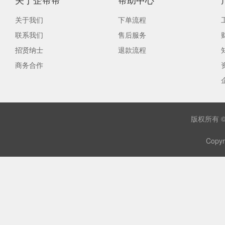
关于我们
下单流程
联系我们
售后服务
招贤纳士
退款流程
商务合作
版权所有 
Copyr