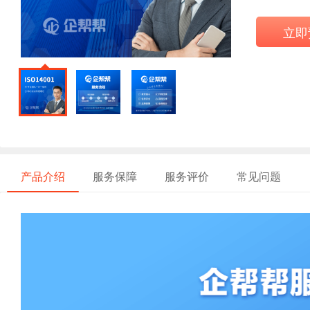
立即
产品介绍
服务保障
服务评价
常见问题