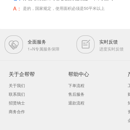
A：
是的，国家规定，使用面积必须是50平米以上
全面服务
实时反馈
1+N专属服务保障
进度实时反馈
关于企帮帮
帮助中心
关于我们
下单流程
联系我们
售后服务
招贤纳士
退款流程
商务合作