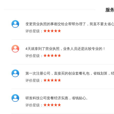
服
变更营业执照的事都交给企帮帮办理了，简直不要太省
评价星级：
4天就拿到了营业执照，业务人员还是比较专业的！
评价星级：
第一次注册公司，直接买的创业套餐礼包，省钱划算，
评价星级：
研发科技公司套餐经济实惠，省钱贴心。
评价星级：