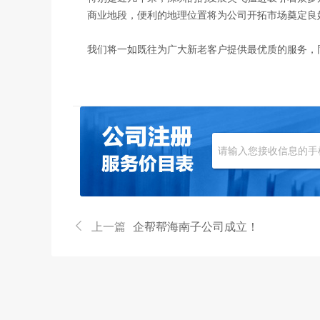
商业地段，便利的地理位置将为公司开拓市场奠定良
我们将一如既往为广大新老客户提供最优质的服务，
上一篇
企帮帮海南子公司成立！