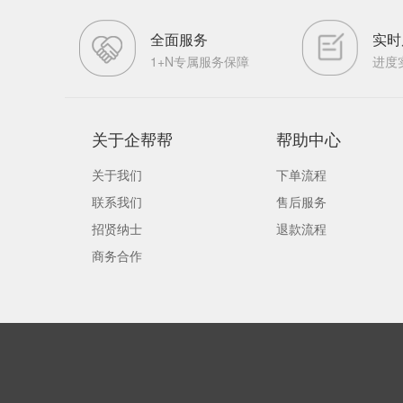
全面服务
实时
1+N专属服务保障
进度
关于企帮帮
帮助中心
关于我们
下单流程
联系我们
售后服务
招贤纳士
退款流程
商务合作