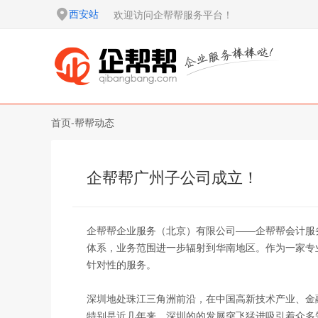
西安站
欢迎访问企帮帮服务平台！
首页
-
帮帮动态
企帮帮广州子公司成立！
企帮帮企业服务（北京）有限公司——企帮帮会计服
体系，业务范围进一步辐射到华南地区。作为一家专
针对性的服务。
深圳地处珠江三角洲前沿，在中国高新技术产业、金
特别是近几年来，深圳的的发展突飞猛进吸引着众多