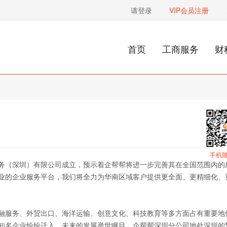
请登录
VIP会员注册
首页
工商服务
财
手机
务（深圳）有限公司成立，预示着企帮帮将进一步完善其在全国范围内的
业的企业服务平台，我们将全力为华南区域客户提供更全面、更精细化、
融服务、外贸出口、海洋运输、创意文化、科技教育等多方面占有重要地
知名企业纷纷迁入，未来的发展举世瞩目。企帮帮深圳分公司地处深圳的