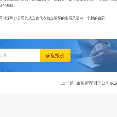
好的基础。
同时深圳分公司的成立也代表着企帮帮的发展又迈向一个新的台阶。
获取报价
上一篇
企帮帮深圳子公司成