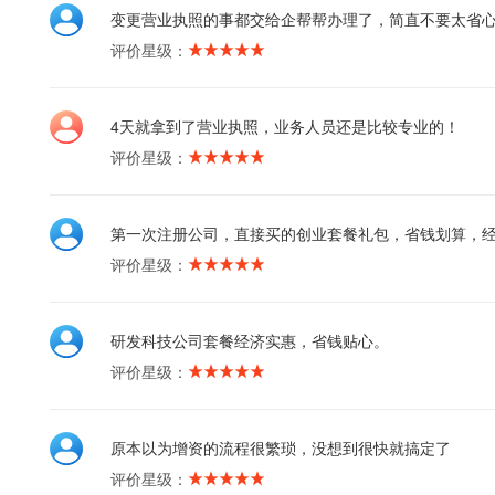
变更营业执照的事都交给企帮帮办理了，简直不要太省
评价星级：
4天就拿到了营业执照，业务人员还是比较专业的！
评价星级：
第一次注册公司，直接买的创业套餐礼包，省钱划算，
评价星级：
研发科技公司套餐经济实惠，省钱贴心。
评价星级：
原本以为增资的流程很繁琐，没想到很快就搞定了
评价星级：