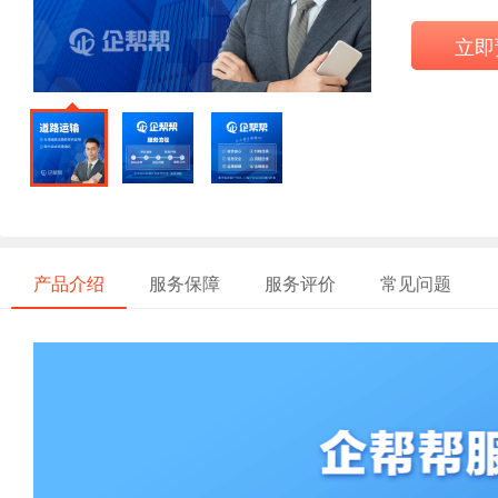
立即
产品介绍
服务保障
服务评价
常见问题