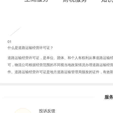
01
什么是道路运输经营许可证？
道路运输经营许可证，是单位、团体、和个人有权利从事道路运输
可，物流公司根据经营范围的不同视当地政策情况办理道路运输经
件。道路运输经营许可证是地方道路运输管理局颁发的证件，有效期
服
投诉反馈